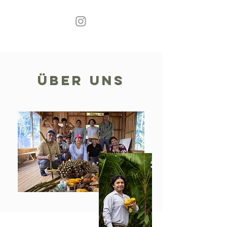
Über uns